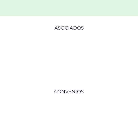
ASOCIADOS
CONVENIOS