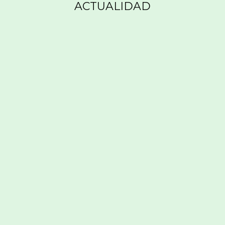
ACTUALIDAD