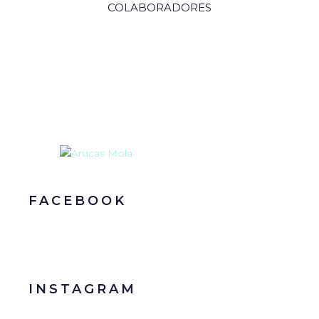
COLABORADORES
FACEBOOK
INSTAGRAM
…