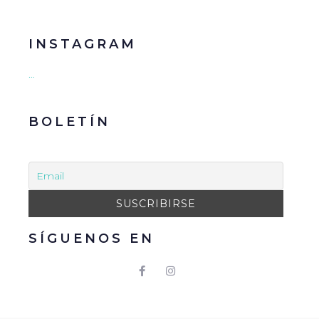
INSTAGRAM
…
BOLETÍN
SÍGUENOS EN