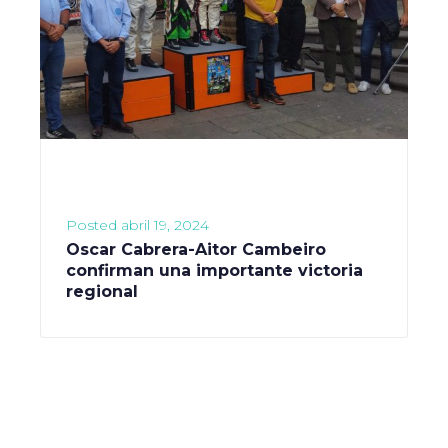
Posted
abril 19, 2024
Oscar Cabrera-Aitor Cambeiro
confirman una importante victoria
regional