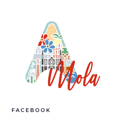
FACEBOOK