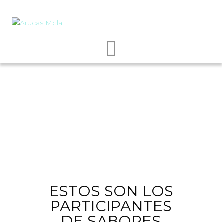
ESTOS SON LOS
PARTICIPANTES
DE SABORES