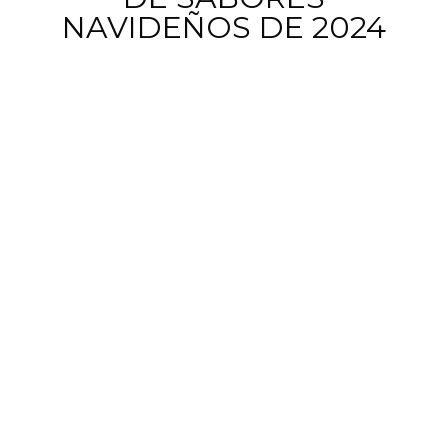
NAVIDEÑOS DE 2024