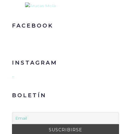
FACEBOOK
INSTAGRAM
…
BOLETÍN