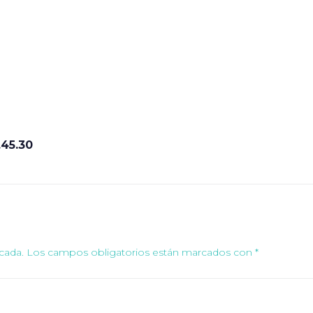
45.30
cada.
Los campos obligatorios están marcados con
*