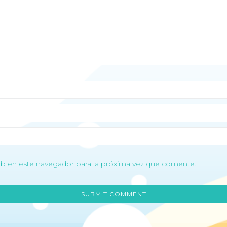
b en este navegador para la próxima vez que comente.