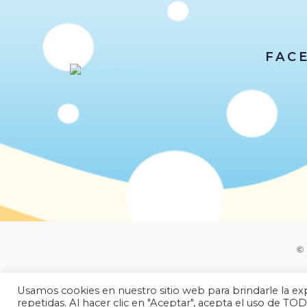
FAC
© 
Usamos cookies en nuestro sitio web para brindarle la exp
repetidas. Al hacer clic en "Aceptar", acepta el uso de TOD