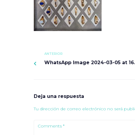
ANTERIOR
WhatsApp Image 2024-03-05 at 16.
Deja una respuesta
Tu dirección de correo electrónico no será publi