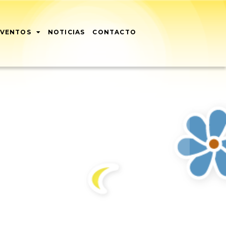
EVENTOS
NOTICIAS
CONTACTO