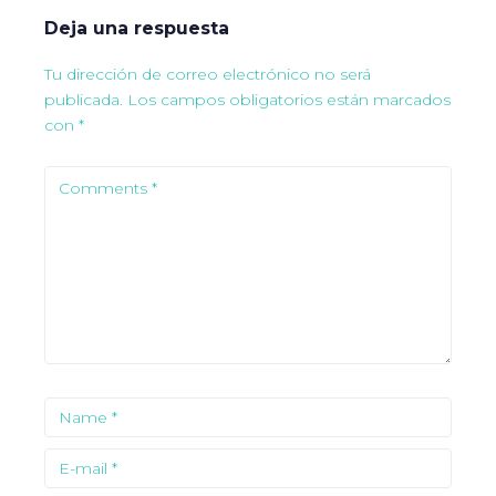
Deja una respuesta
Tu dirección de correo electrónico no será
publicada.
Los campos obligatorios están marcados
con
*