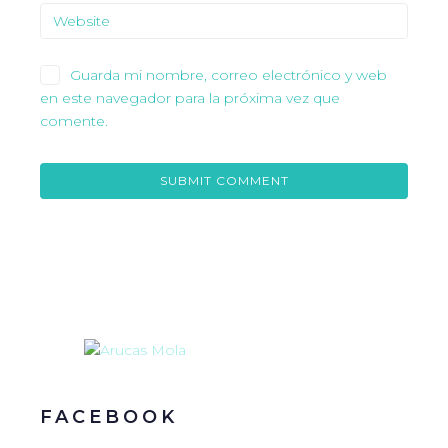
Guarda mi nombre, correo electrónico y web
en este navegador para la próxima vez que
comente.
FACEBOOK