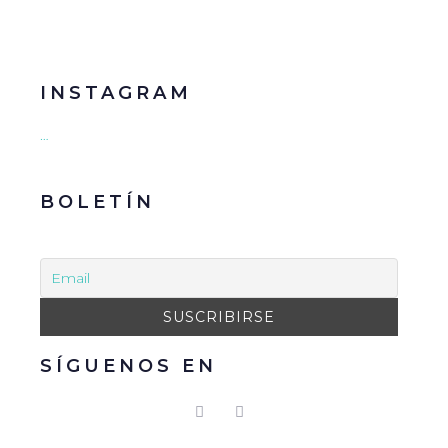
INSTAGRAM
…
BOLETÍN
SÍGUENOS EN