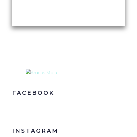
FACEBOOK
INSTAGRAM