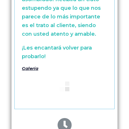
estupendo ya que lo que nos
parece de lo más importante
es el trato al cliente, siendo
con usted atento y amable.
¡Les encantará volver para
probarlo!
Galería