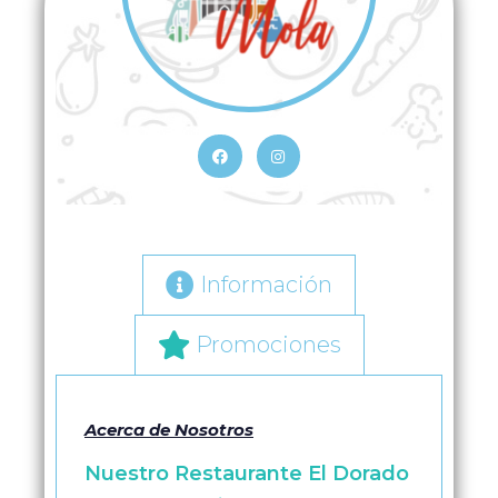
Información
Promociones
Acerca de Nosotros
Nuestro Restaurante El Dorado