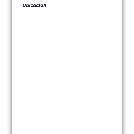
Ubicación