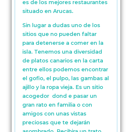
es de los mejores restaurantes
situado en Arucas.
Sin lugar a dudas uno de los
sitios que no pueden faltar
para detenerse a comer en la
isla. Tenemos una diversidad
de platos canarios en la carta
entre ellos podemos encontrar
el gofio, el pulpo, las gambas al
ajillo y la ropa vieja. Es un sitio
acogedor dond e pasar un
gran rato en familia o con
amigos con unas vistas
preciosas que te dejarán
asombrado. Recibira un trato