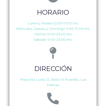
HORARIO
Lunes y Martes 12:00-17:00 hrs.
Miércoles, Jueves y Domingo 11:00-17:00 hrs.
Viernes 11:00-23:00 hrs.
Sábado 13:30-23:00 hrs.
DIRECCIÓN
Plaza Sta Lucía, 13, 35414 El Puertillo, Las
Palmas