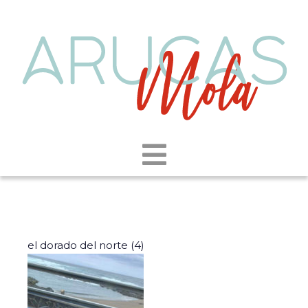
el dorado del norte (4)