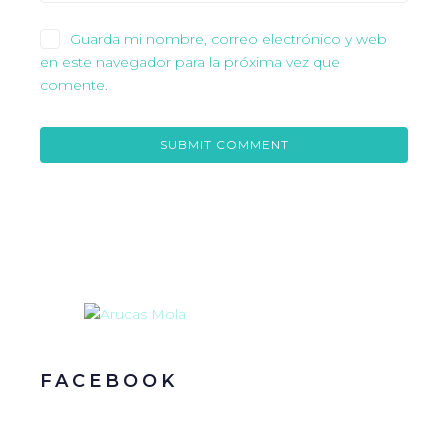
Guarda mi nombre, correo electrónico y web
en este navegador para la próxima vez que
comente.
FACEBOOK