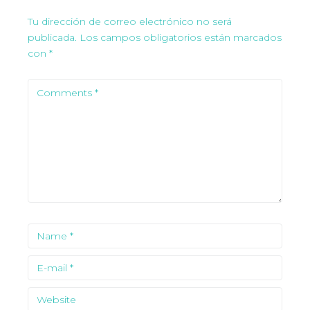
Tu dirección de correo electrónico no será
publicada.
Los campos obligatorios están marcados
con
*