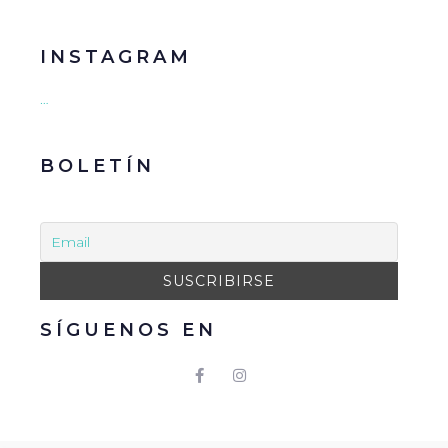
INSTAGRAM
…
BOLETÍN
SÍGUENOS EN