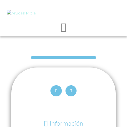
Información