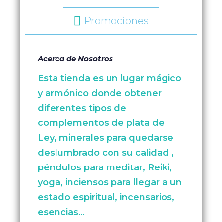
Promociones
Acerca de Nosotros
Esta tienda es un lugar mágico
y armónico donde obtener
diferentes tipos de
complementos de plata de
Ley, minerales para quedarse
deslumbrado con su calidad ,
péndulos para meditar, Reiki,
yoga, inciensos para llegar a un
estado espiritual, incensarios,
esencias…