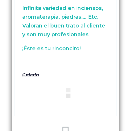
Infinita variedad en inciensos,
aromaterapia, piedras…. Etc.
Valoran el buen trato al cliente
y son muy profesionales
¡Éste es tu rinconcito!
Galería