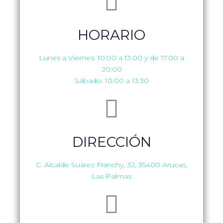
HORARIO
Lunes a Viernes: 10:00 a 13:00 y de 17.00 a
20:00
Sábado: 10:00 a 13:30
DIRECCIÓN
C. Alcalde Suárez Franchy, 32, 35400 Arucas,
Las Palmas