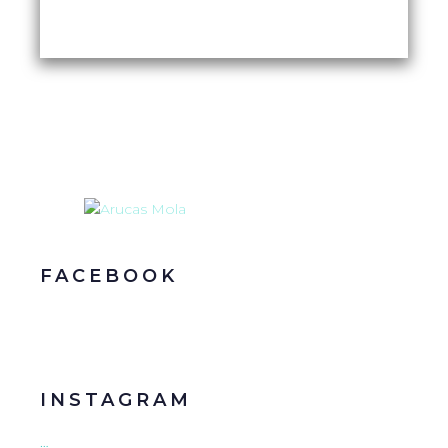
FACEBOOK
INSTAGRAM
…