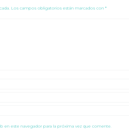
cada.
Los campos obligatorios están marcados con
*
b en este navegador para la próxima vez que comente.