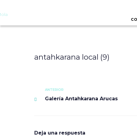
CO
antahkarana local (9)
ANTERIOR
Galería Antahkarana Arucas
Deja una respuesta