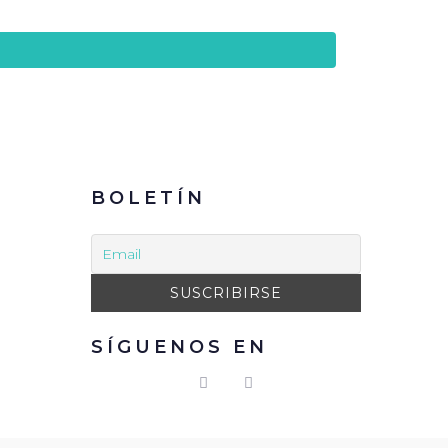
BOLETÍN
SÍGUENOS EN