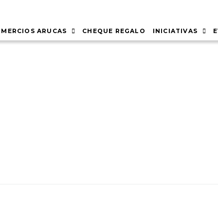
MERCIOS ARUCAS
CHEQUE REGALO
INICIATIVAS