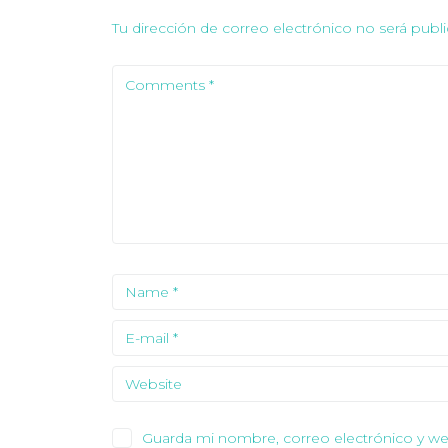
Tu dirección de correo electrónico no será publi
Guarda mi nombre, correo electrónico y we