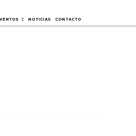
EVENTOS
NOTICIAS
CONTACTO