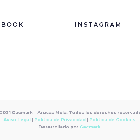
EBOOK
INSTAGRAM
…
2021 Gacmark – Arucas Mola. Todos los derechos reservad
Aviso Legal
|
Política de Privacidad
|
Política de Cookies.
Desarrollado por
Gacmark.