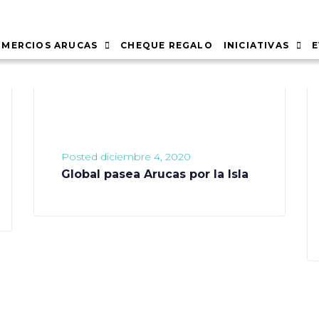
MERCIOS ARUCAS
CHEQUE REGALO
INICIATIVAS
Posted
diciembre 4, 2020
Global pasea Arucas por la Isla