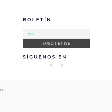
BOLETÍN
SÍGUENOS EN
os.