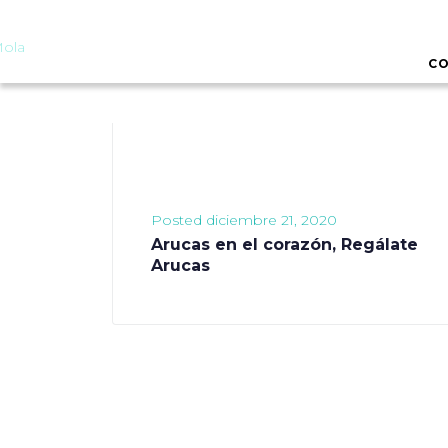
CO
Posted
diciembre 21, 2020
Arucas en el corazón, Regálate
Arucas