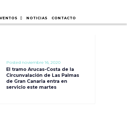
EVENTOS
NOTICIAS
CONTACTO
Posted
noviembre 16, 2020
El tramo Arucas-Costa de la
Circunvalación de Las Palmas
de Gran Canaria entra en
servicio este martes