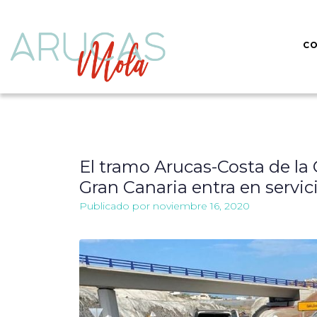
CO
El tramo Arucas-Costa de la
Gran Canaria entra en servic
Publicado por
noviembre 16, 2020