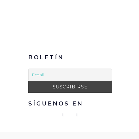
BOLETÍN
SÍGUENOS EN