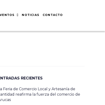
EVENTOS
NOTICIAS
CONTACTO
ENTRADAS RECIENTES
a Feria de Comercio Local y Artesanía de
antidad reafirma la fuerza del comercio de
Arucas