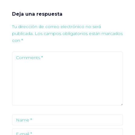
Deja una respuesta
Tu dirección de correo electrónico no será
publicada.
Los campos obligatorios están marcados
con
*