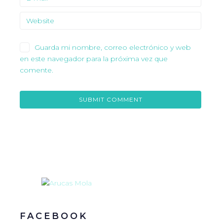
Guarda mi nombre, correo electrónico y web
en este navegador para la próxima vez que
comente.
FACEBOOK