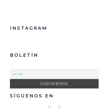
INSTAGRAM
…
BOLETÍN
SÍGUENOS EN