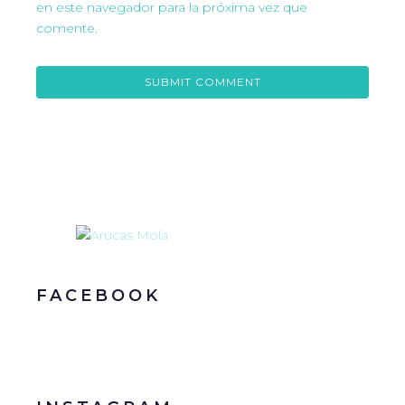
en este navegador para la próxima vez que
comente.
FACEBOOK