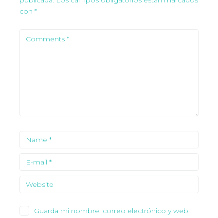
con
*
Guarda mi nombre, correo electrónico y web