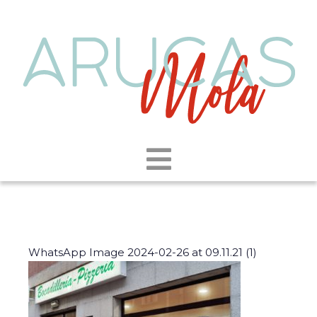
WhatsApp Image 2024-02-26 at 09.11.21 (1)