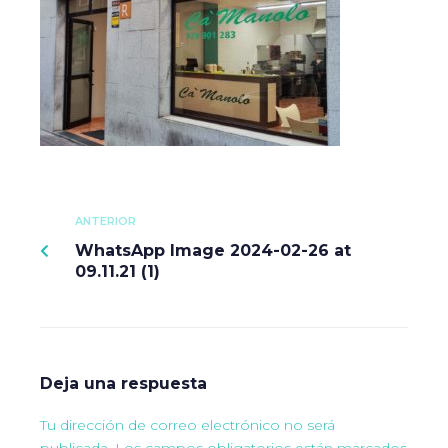
ANTERIOR
WhatsApp Image 2024-02-26 at
09.11.21 (1)
Deja una respuesta
Tu dirección de correo electrónico no será
publicada.
Los campos obligatorios están marcados