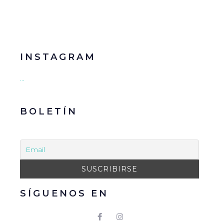
INSTAGRAM
…
BOLETÍN
SÍGUENOS EN