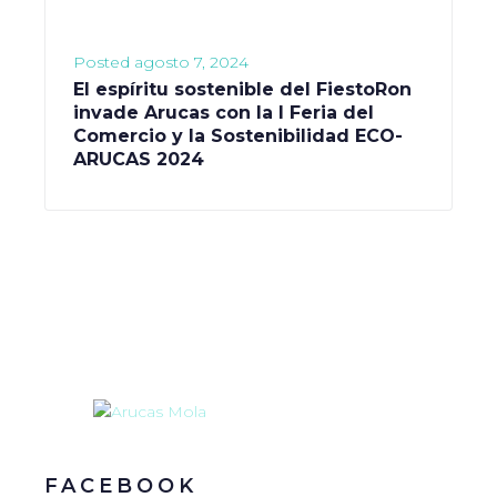
Posted
agosto 7, 2024
El espíritu sostenible del FiestoRon
invade Arucas con la I Feria del
Comercio y la Sostenibilidad ECO-
ARUCAS 2024
FACEBOOK