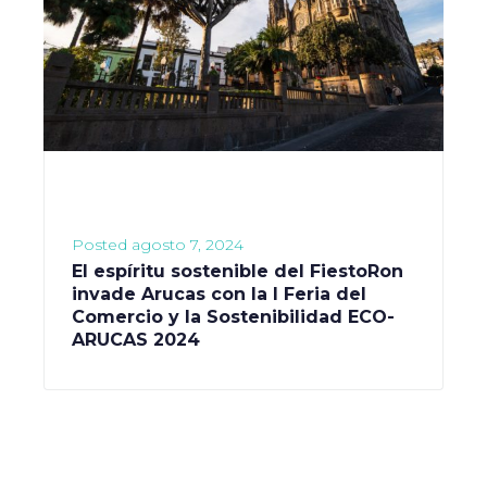
Posted
agosto 7, 2024
El espíritu sostenible del FiestoRon
invade Arucas con la I Feria del
Comercio y la Sostenibilidad ECO-
ARUCAS 2024