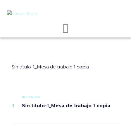
Sin título-1_Mesa de trabajo 1 copia
ANTERIOR
Sin título-1_Mesa de trabajo 1 copia