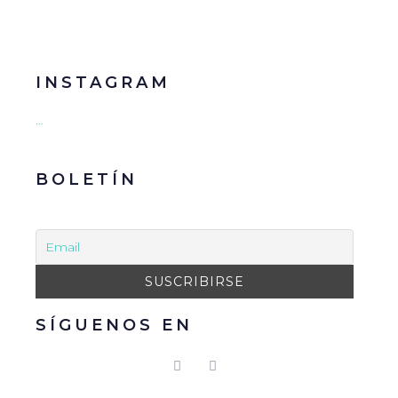
INSTAGRAM
…
BOLETÍN
SÍGUENOS EN