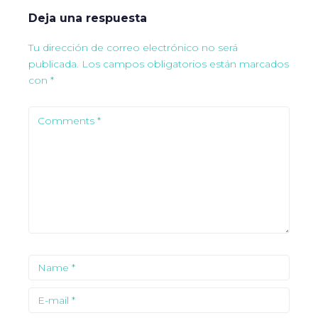
Deja una respuesta
Tu dirección de correo electrónico no será
publicada.
Los campos obligatorios están marcados
con
*