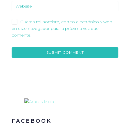
Guarda mi nombre, correo electrónico y web
en este navegador para la próxima vez que
comente.
FACEBOOK