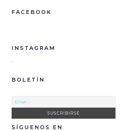
FACEBOOK
INSTAGRAM
…
BOLETÍN
SÍGUENOS EN