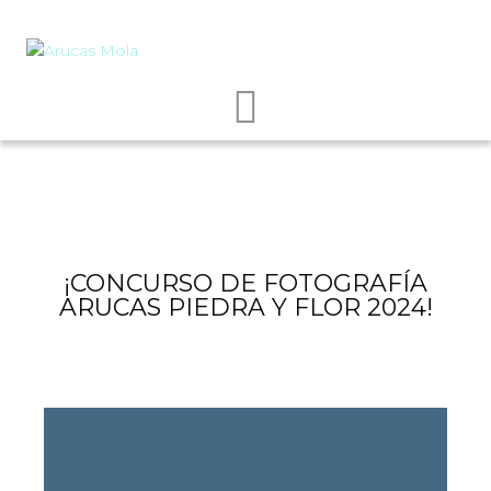
¡CONCURSO DE FOTOGRAFÍA
ARUCAS PIEDRA Y FLOR 2024!