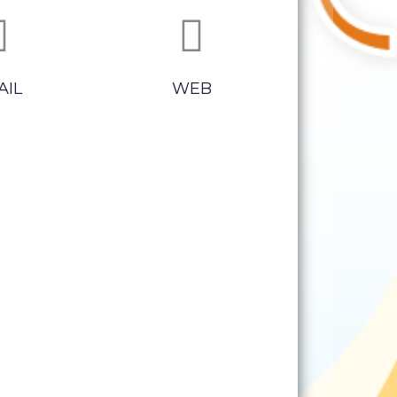
AIL
WEB