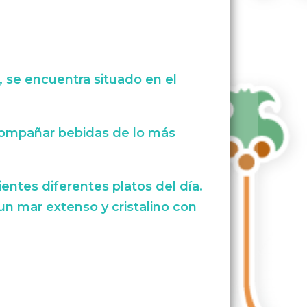
 se encuentra situado en el
acompañar bebidas de lo más
entes diferentes platos del día.
un mar extenso y cristalino con