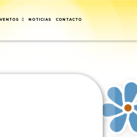
EVENTOS
NOTICIAS
CONTACTO