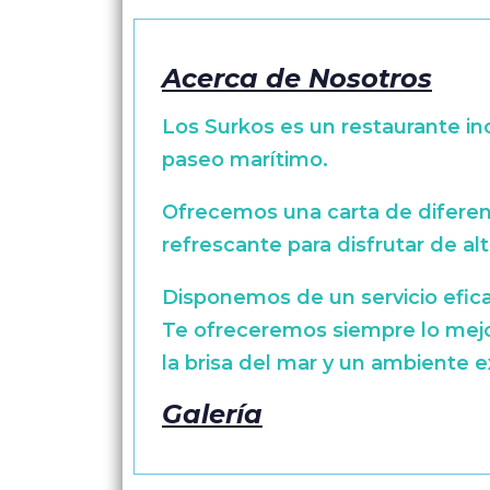
Acerca de Nosotros
Los Surkos es un restaurante in
paseo marítimo.
Ofrecemos una carta de diferent
refrescante para disfrutar de al
Disponemos de un servicio efica
Te ofreceremos siempre lo mejor
la brisa del mar y un ambiente 
Galería