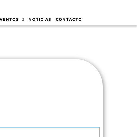
EVENTOS
NOTICIAS
CONTACTO