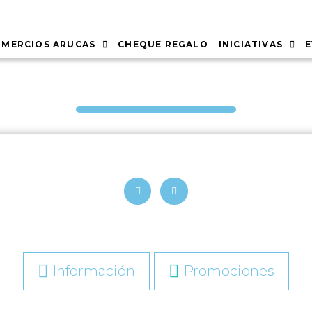
MERCIOS ARUCAS
CHEQUE REGALO
INICIATIVAS
Información
Promociones