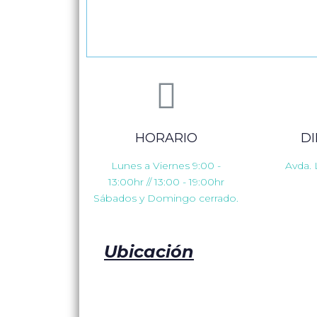
HORARIO
D
Lunes a Viernes 9:00 -
Avda. 
13:00hr // 13:00 - 19:00hr
Sábados y Domingo cerrado.
Ubicación