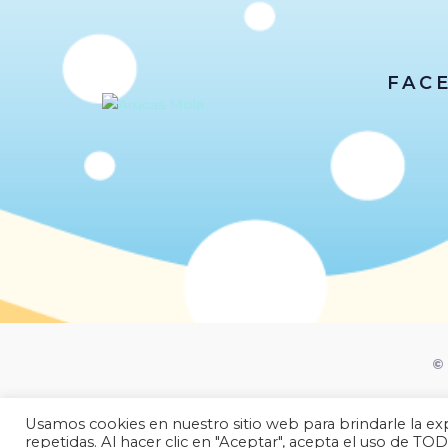
FAC
© 
Usamos cookies en nuestro sitio web para brindarle la exp
repetidas. Al hacer clic en "Aceptar", acepta el uso de TOD