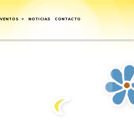
EVENTOS
NOTICIAS
CONTACTO