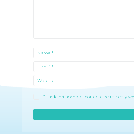
Guarda mi nombre, correo electrónico y we