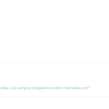
cada.
Los campos obligatorios están marcados con
*