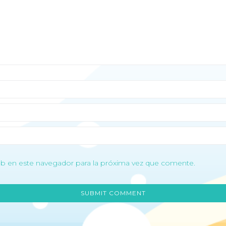
b en este navegador para la próxima vez que comente.