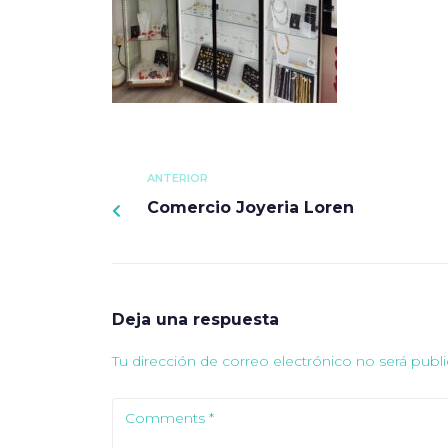
ANTERIOR
Comercio Joyeria Loren
Deja una respuesta
Tu dirección de correo electrónico no será publi