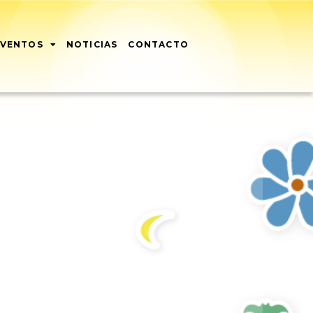
EVENTOS
NOTICIAS
CONTACTO