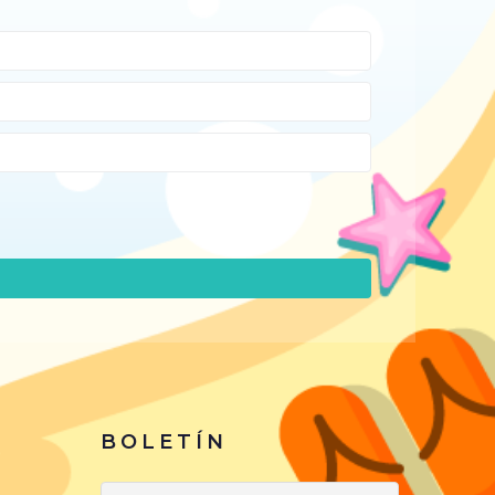
BOLETÍN