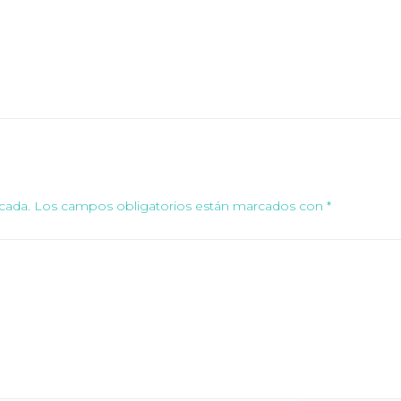
cada.
Los campos obligatorios están marcados con
*