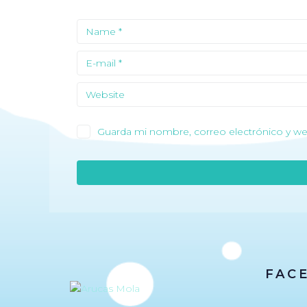
Guarda mi nombre, correo electrónico y we
FAC