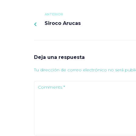
ANTERIOR
Siroco Arucas
Deja una respuesta
Tu dirección de correo electrónico no será publi