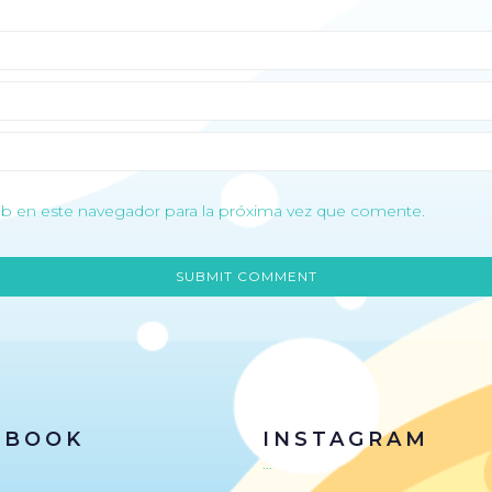
b en este navegador para la próxima vez que comente.
EBOOK
INSTAGRAM
…