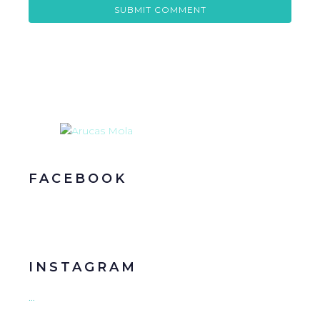
FACEBOOK
INSTAGRAM
…