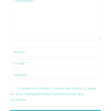
Guarda mi nombre, correo electrónico y web
en este navegador para la próxima vez que
comente.