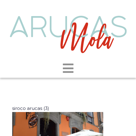
siroco arucas (3)