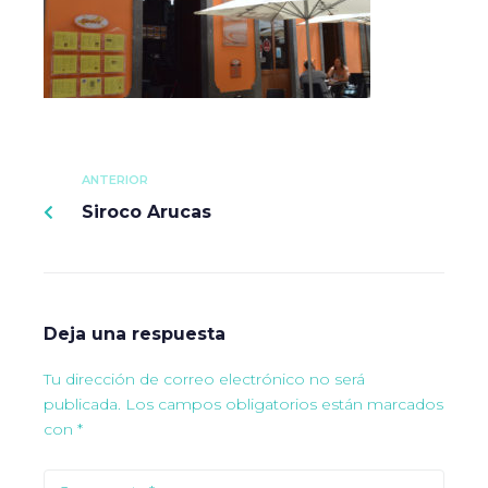
ANTERIOR
Siroco Arucas
Deja una respuesta
Tu dirección de correo electrónico no será
publicada.
Los campos obligatorios están marcados
con
*