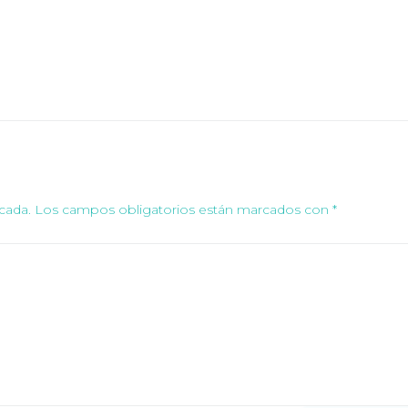
cada.
Los campos obligatorios están marcados con
*