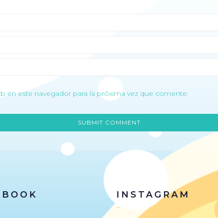
b en este navegador para la próxima vez que comente.
EBOOK
INSTAGRAM
…