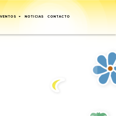
EVENTOS
NOTICIAS
CONTACTO