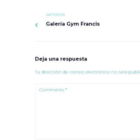
ANTERIOR
Galería Gym Francis
Deja una respuesta
Tu dirección de correo electrónico no será publi