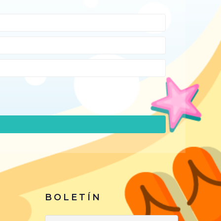
BOLETÍN