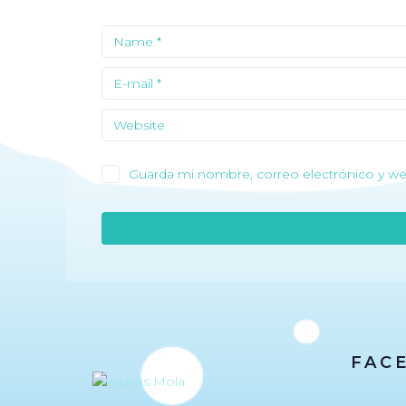
Guarda mi nombre, correo electrónico y we
FAC