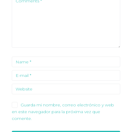
Guarda mi nombre, correo electrónico y web
en este navegador para la próxima vez que
comente.