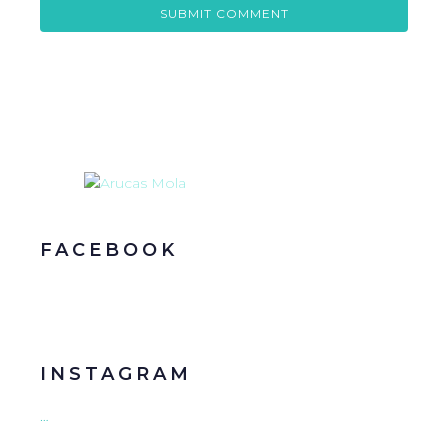
FACEBOOK
INSTAGRAM
…