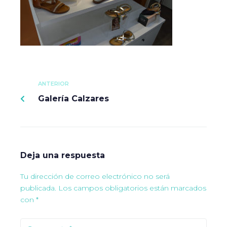
ANTERIOR
Galería Calzares
Deja una respuesta
Tu dirección de correo electrónico no será
publicada.
Los campos obligatorios están marcados
con
*