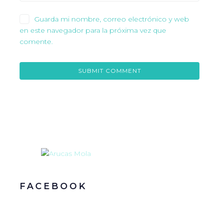
Guarda mi nombre, correo electrónico y web
en este navegador para la próxima vez que
comente.
FACEBOOK