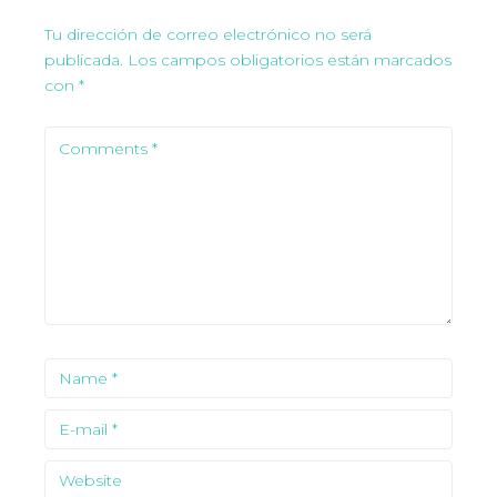
Tu dirección de correo electrónico no será
publicada.
Los campos obligatorios están marcados
con
*