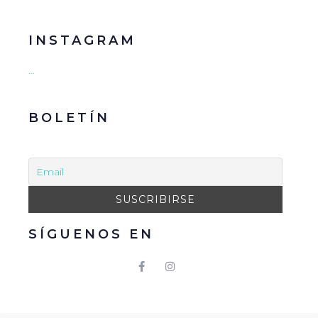
INSTAGRAM
…
BOLETÍN
SÍGUENOS EN