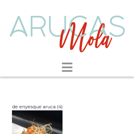
de enyesque aruca (4)