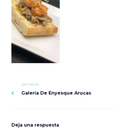
ANTERIOR
Galería De Enyesque Arucas
Deja una respuesta