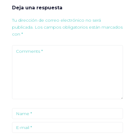
Deja una respuesta
Tu dirección de correo electrónico no será
publicada.
Los campos obligatorios están marcados
con
*