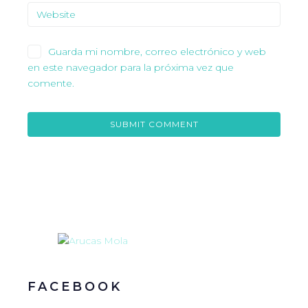
Guarda mi nombre, correo electrónico y web
en este navegador para la próxima vez que
comente.
FACEBOOK