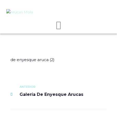
de enyesque aruca (2)
ANTERIOR
Galería De Enyesque Arucas