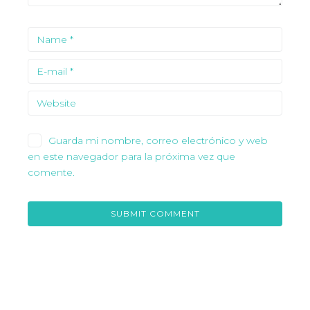
Guarda mi nombre, correo electrónico y web
en este navegador para la próxima vez que
comente.