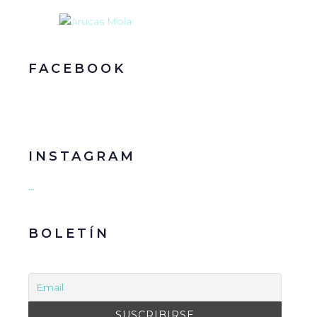
FACEBOOK
INSTAGRAM
…
BOLETÍN