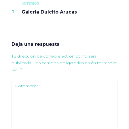
ANTERIOR
Galería Dulcito Arucas
Deja una respuesta
Tu dirección de correo electrónico no será
publicada.
Los campos obligatorios están marcados
con
*