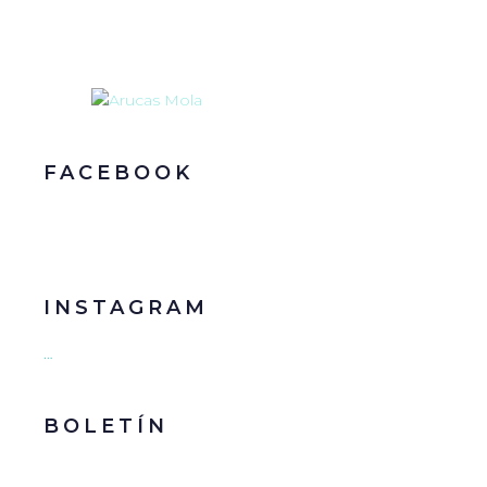
FACEBOOK
INSTAGRAM
…
BOLETÍN