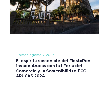
Posted
agosto 7, 2024
El espíritu sostenible del FiestoRon
invade Arucas con la I Feria del
Comercio y la Sostenibilidad ECO-
ARUCAS 2024