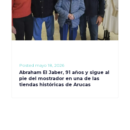
Posted
mayo 18, 2026
Abraham El Jaber, 91 años y sigue al
pie del mostrador en una de las
tiendas históricas de Arucas