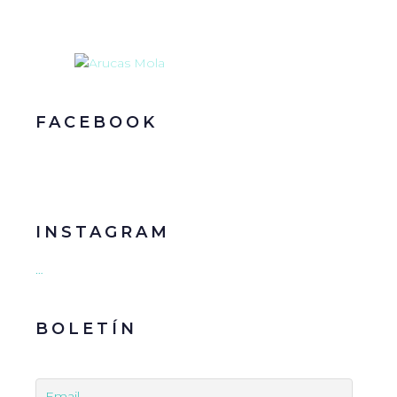
FACEBOOK
INSTAGRAM
…
BOLETÍN