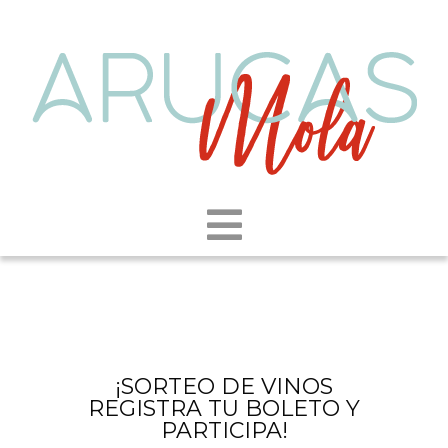
¡SORTEO DE VINOS
REGISTRA TU BOLETO Y
PARTICIPA!