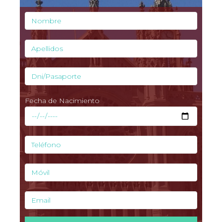
Fecha de Nacimiento