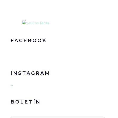
FACEBOOK
INSTAGRAM
…
BOLETÍN