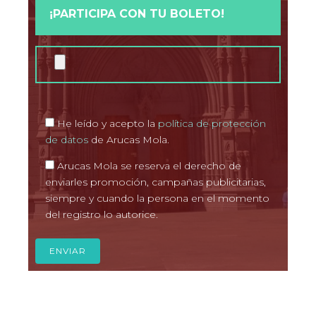
¡PARTICIPA CON TU BOLETO!
He leído y acepto la
política de protección
de datos
de Arucas Mola.
Arucas Mola se reserva el derecho de
enviarles promoción, campañas publicitarias,
siempre y cuando la persona en el momento
del registro lo autorice.