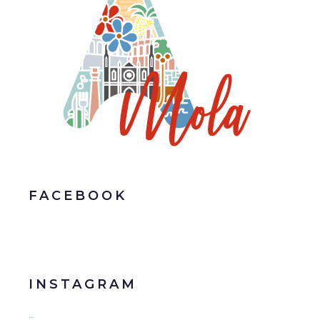
FACEBOOK
INSTAGRAM
…