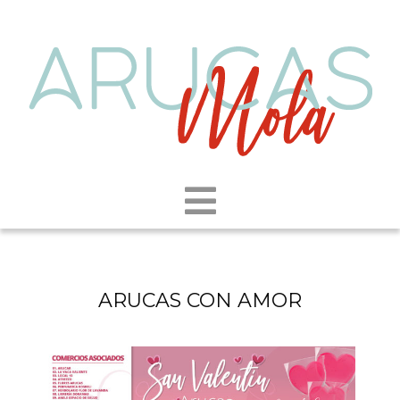
ARUCAS CON AMOR