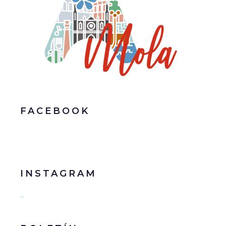
FACEBOOK
INSTAGRAM
…