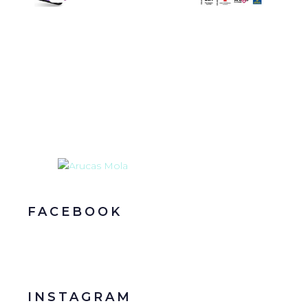
FACEBOOK
INSTAGRAM