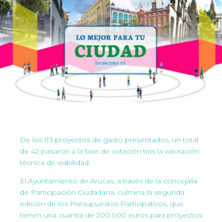
De los 113 proyectos de gasto presentados, un total
de 42 pasaron a la fase de votación tras la valoración
técnica de viabilidad.
El Ayuntamiento de Arucas, a través de la concejalía
de Participación Ciudadana, culmina la segunda
edición de los Presupuestos Participativos, que
tienen una cuantía de 200.000 euros para proyectos