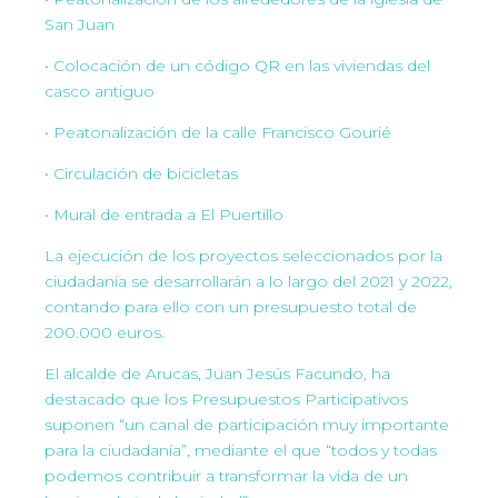
San Juan
• Colocación de un código QR en las viviendas del
casco antiguo
• Peatonalización de la calle Francisco Gourié
• Circulación de bicicletas
• Mural de entrada a El Puertillo
La ejecución de los proyectos seleccionados por la
ciudadanía se desarrollarán a lo largo del 2021 y 2022,
contando para ello con un presupuesto total de
200.000 euros.
El alcalde de Arucas, Juan Jesús Facundo, ha
destacado que los Presupuestos Participativos
suponen “un canal de participación muy importante
para la ciudadanía”, mediante el que “todos y todas
podemos contribuir a transformar la vida de un