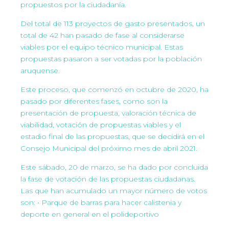
propuestos por la ciudadanía.
Del total de 113 proyectos de gasto presentados, un
total de 42 han pasado de fase al considerarse
viables por el equipo técnico municipal. Estas
propuestas pasaron a ser votadas por la población
aruquense.
Este proceso, que comenzó en octubre de 2020, ha
pasado por diferentes fases, como son la
presentación de propuesta, valoración técnica de
viabilidad, votación de propuestas viables y el
estadio final de las propuestas, que se decidirá en el
Consejo Municipal del próximo mes de abril 2021.
Este sábado, 20 de marzo, se ha dado por concluida
la fase de votación de las propuestas ciudadanas.
Las que han acumulado un mayor número de votos
son: • Parque de barras para hacer calistenia y
deporte en general en el polideportivo