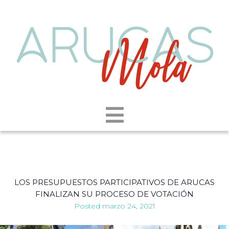
LOS PRESUPUESTOS PARTICIPATIVOS DE ARUCAS
FINALIZAN SU PROCESO DE VOTACIÓN
Posted
marzo 24, 2021