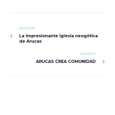
ANTERIOR
La impresionante iglesia neogótica
de Arucas
SIGUIENTE
ARUCAS CREA COMUNIDAD