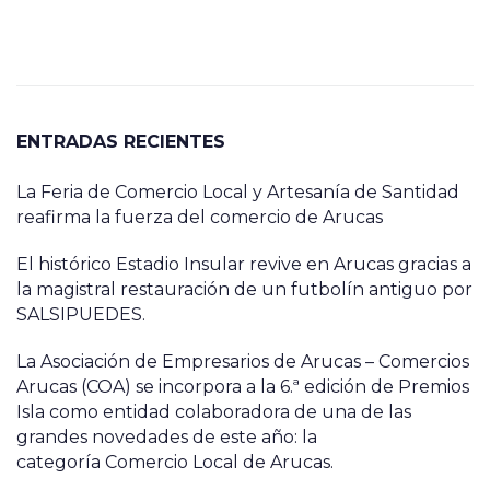
ENTRADAS RECIENTES
La Feria de Comercio Local y Artesanía de Santidad
reafirma la fuerza del comercio de Arucas
El histórico Estadio Insular revive en Arucas gracias a
la magistral restauración de un futbolín antiguo por
SALSIPUEDES.
La Asociación de Empresarios de Arucas – Comercios
Arucas (COA) se incorpora a la 6.ª edición de Premios
Isla como entidad colaboradora de una de las
grandes novedades de este año: la
categoría Comercio Local de Arucas.