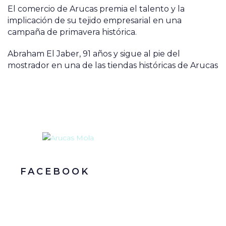
El comercio de Arucas premia el talento y la
implicación de su tejido empresarial en una
campaña de primavera histórica.
Abraham El Jaber, 91 años y sigue al pie del
mostrador en una de las tiendas históricas de Arucas
FACEBOOK