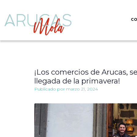
CO
¡Los comercios de Arucas, se 
llegada de la primavera!
Publicado por
marzo 21, 2024