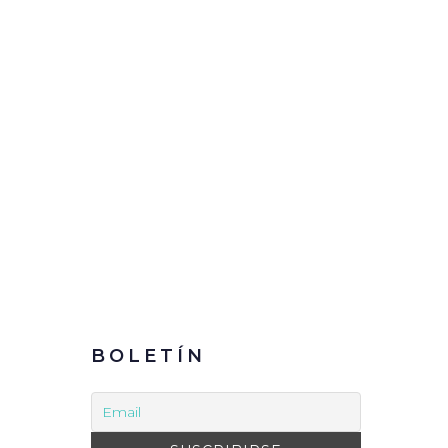
BOLETÍN