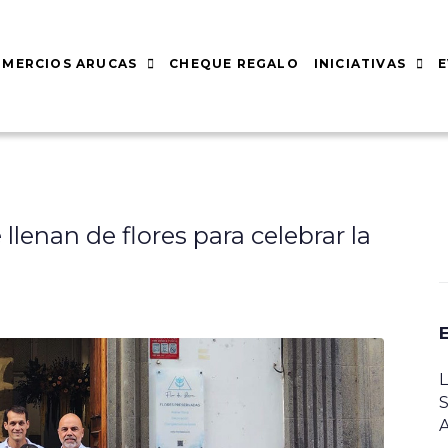
MERCIOS ARUCAS
CHEQUE REGALO
INICIATIVAS
llenan de flores para celebrar la
L
S