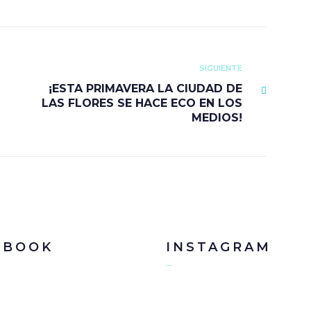
SIGUIENTE
¡ESTA PRIMAVERA LA CIUDAD DE
LAS FLORES SE HACE ECO EN LOS
MEDIOS!
EBOOK
INSTAGRAM
…