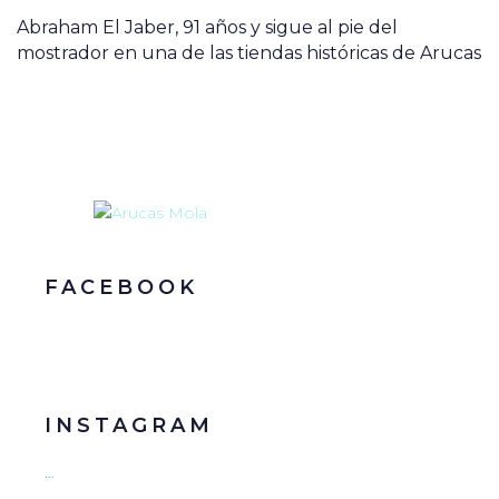
Abraham El Jaber, 91 años y sigue al pie del
mostrador en una de las tiendas históricas de Arucas
FACEBOOK
INSTAGRAM
…