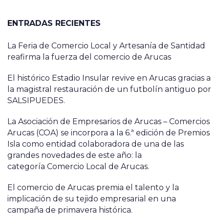
ENTRADAS RECIENTES
La Feria de Comercio Local y Artesanía de Santidad
reafirma la fuerza del comercio de Arucas
El histórico Estadio Insular revive en Arucas gracias a
la magistral restauración de un futbolín antiguo por
SALSIPUEDES.
La Asociación de Empresarios de Arucas – Comercios
Arucas (COA) se incorpora a la 6.ª edición de Premios
Isla como entidad colaboradora de una de las
grandes novedades de este año: la
categoría Comercio Local de Arucas.
El comercio de Arucas premia el talento y la
implicación de su tejido empresarial en una
campaña de primavera histórica.