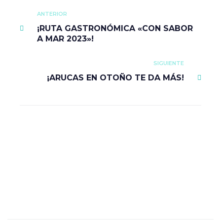
ANTERIOR
¡RUTA GASTRONÓMICA «CON SABOR
A MAR 2023»!
SIGUIENTE
¡ARUCAS EN OTOÑO TE DA MÁS!