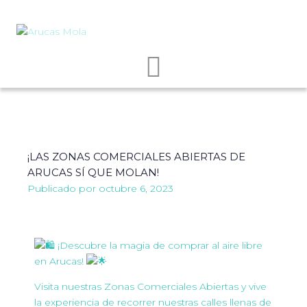
¡LAS ZONAS COMERCIALES ABIERTAS DE
ARUCAS SÍ QUE MOLAN!
Publicado por
octubre 6, 2023
¡Descubre la magia de comprar al aire libre
en Arucas!
Visita nuestras Zonas Comerciales Abiertas y vive
la experiencia de recorrer nuestras calles llenas de