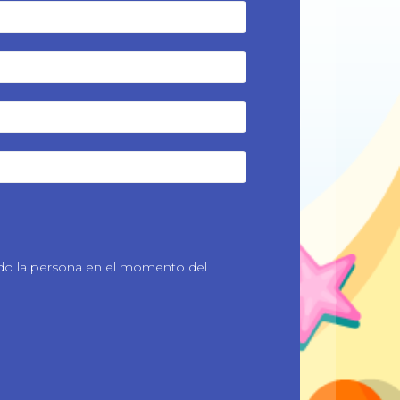
ndo la persona en el momento del