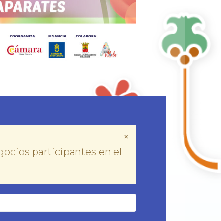
×
ocios participantes en el