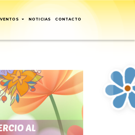
EVENTOS
NOTICIAS
CONTACTO