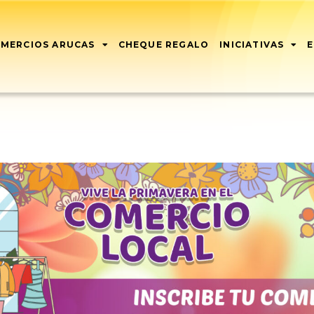
MERCIOS ARUCAS
CHEQUE REGALO
INICIATIVAS