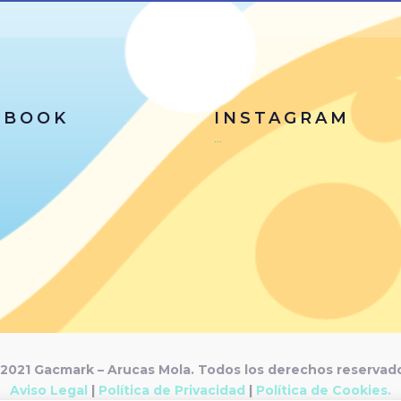
EBOOK
INSTAGRAM
…
2021 Gacmark – Arucas Mola. Todos los derechos reservad
Aviso Legal
|
Política de Privacidad
|
Política de Cookies.