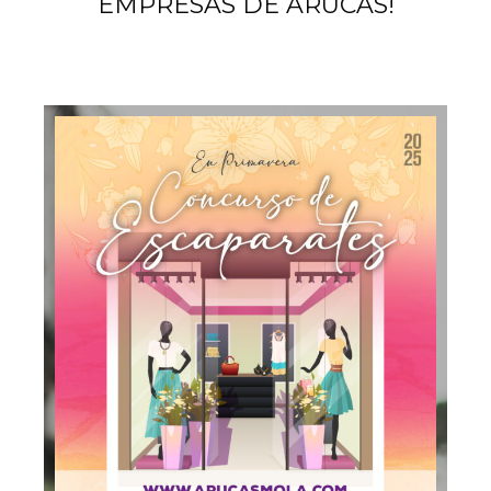
EMPRESAS DE ARUCAS!