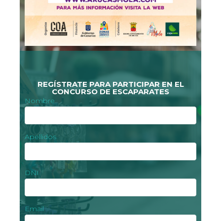
REGÍSTRATE PARA PARTICIPAR EN EL
CONCURSO DE ESCAPARATES
Nombre
Apellidos
DNI
Email