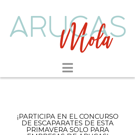
¡PARTICIPA EN EL CONCURSO
DE ESCAPARATES DE ESTA
PRIMAVERA SOLO PARA