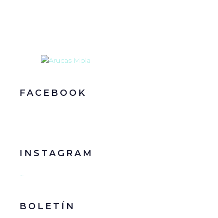
FACEBOOK
INSTAGRAM
…
BOLETÍN