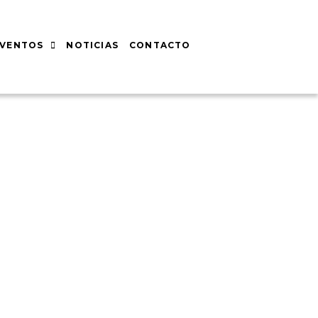
EVENTOS
NOTICIAS
CONTACTO