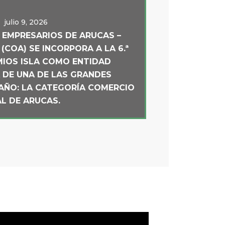
julio 9, 2026
 EMPRESARIOS DE ARUCAS –
COA) SE INCORPORA A LA 6.ª
MIOS ISLA COMO ENTIDAD
DE UNA DE LAS GRANDES
AÑO: LA CATEGORÍA COMERCIO
L DE ARUCAS.