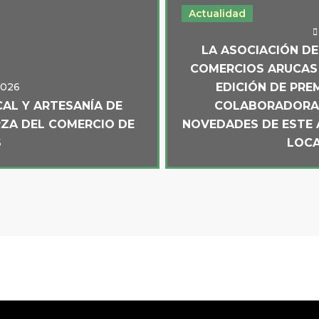
Actualidad
LA ASOCIACIÓN DE
COMERCIOS ARUCAS (
 2026
EDICIÓN DE PRE
CAL Y ARTESANÍA DE
COLABORADORA 
RZA DEL COMERCIO DE
NOVEDADES DE ESTE 
S
LOCA