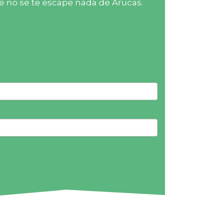
e no se te escape nada de Arucas.