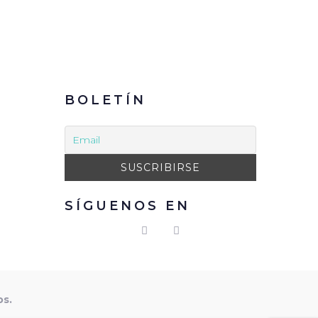
BOLETÍN
SÍGUENOS EN
os.