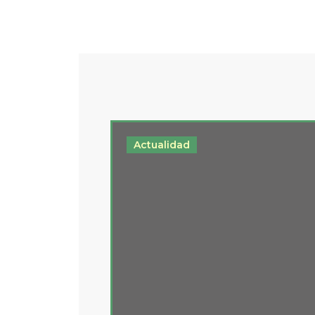
Actualidad