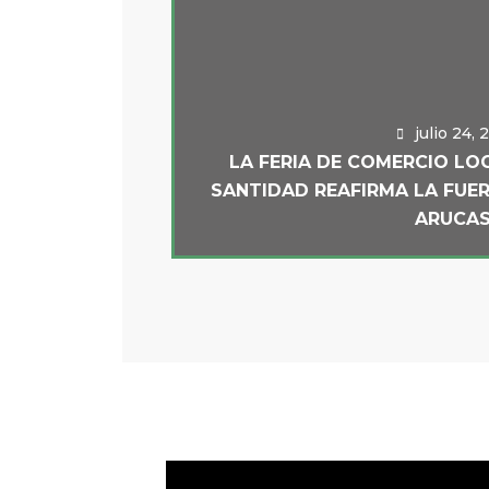
julio 24,
LA FERIA DE COMERCIO LO
SANTIDAD REAFIRMA LA FUE
ARUCA