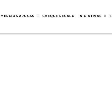
MERCIOS ARUCAS
CHEQUE REGALO
INICIATIVAS