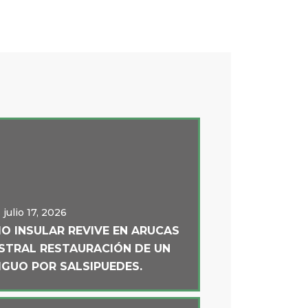
julio 17, 2026
IO INSULAR REVIVE EN ARUCAS
ISTRAL RESTAURACIÓN DE UN
IGUO POR SALSIPUEDES.