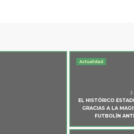
Actualidad
EL HISTÓRICO ESTAD
GRACIAS A LA MAG
FUTBOLÍN ANT