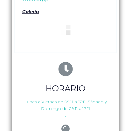
Galería
HORARIO
Lunes a Viernes de 09:11 a 17:11, Sábado y
Domingo de 09:11 a 17:11
.