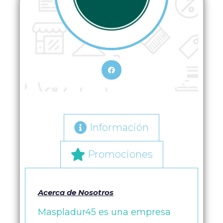
Información
Promociones
Acerca de Nosotros
Maspladur45 es una empresa