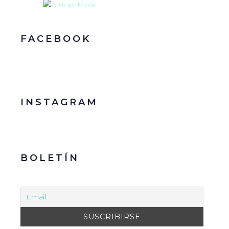
FACEBOOK
INSTAGRAM
…
BOLETÍN