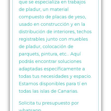
que se especializa en trabajos
de pladur, un material
compuesto de placas de yeso,
usado en construcción y en la
distribución de interiores, techos
registrables junto con muebles
de pladur, colocación de
parquets, pintura, etc… Aquí
podrás encontrar soluciones
adaptadas específicamente a
todas tus necesidades y espacio.
Estamos disponibles para tí en
todas las islas de Canarias.
Solicita tu presupuesto por
whatsapp