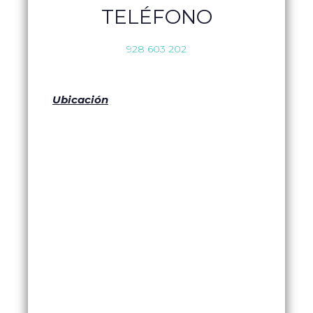
TELÉFONO
928 603 202
Ubicación