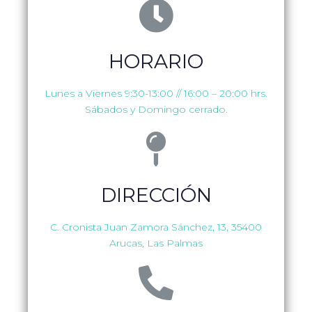
HORARIO
Lunes a Viernes 9:30-13:00 // 16:00 – 20:00 hrs.
Sábados y Domingo cerrado.
DIRECCIÓN
C. Cronista Juan Zamora Sánchez, 13, 35400
Arucas, Las Palmas