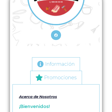
Información
Promociones
Acerca de Nosotros
¡Bienvenidos!