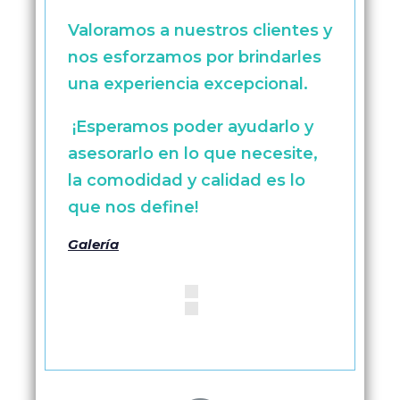
Valoramos a nuestros clientes y
nos esforzamos por brindarles
una experiencia excepcional.
¡Esperamos poder ayudarlo y
asesorarlo en lo que necesite,
la comodidad y calidad es lo
que nos define!
Galería