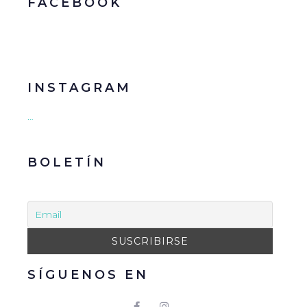
FACEBOOK
INSTAGRAM
…
BOLETÍN
SÍGUENOS EN