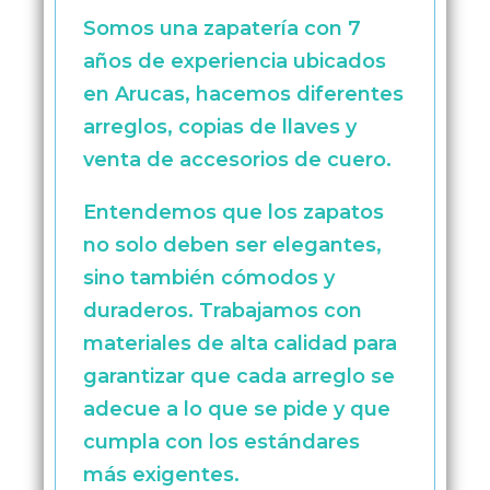
Somos una zapatería con 7
años de experiencia ubicados
en Arucas, hacemos diferentes
arreglos, copias de llaves y
venta de accesorios de cuero.
Entendemos que los zapatos
no solo deben ser elegantes,
sino también cómodos y
duraderos. Trabajamos con
materiales de alta calidad para
garantizar que cada arreglo se
adecue a lo que se pide y que
cumpla con los estándares
más exigentes.