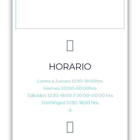
HORARIO
Lunes a Jueves 12:30–16:00hrs.
Viernes 20:00–00:00hrs.
Sábados 12:30–16:00 // 20:00–00:00 hrs
Domingos 12:30–16:30 hrs.
a