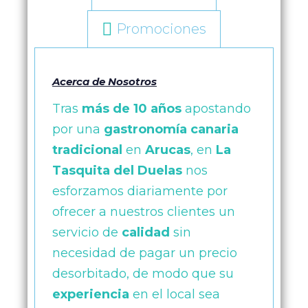
Promociones
Acerca de Nosotros
Tras
más de 10 años
apostando
por una
gastronomía canaria
tradicional
en
Arucas
, en
La
Tasquita del Duelas
nos
esforzamos diariamente por
ofrecer a nuestros clientes un
servicio de
calidad
sin
necesidad de pagar un precio
desorbitado, de modo que su
experiencia
en el local sea