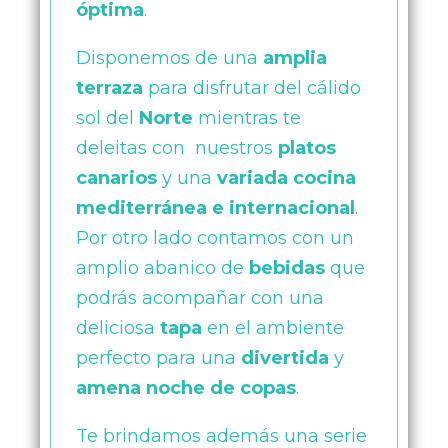
óptima
.
Disponemos de una
amplia
terraza
para disfrutar del cálido
sol del
Norte
mientras te
deleitas con nuestros
platos
canarios
y una
variada cocina
mediterránea e internacional
.
Por otro lado contamos con un
amplio abanico de
bebidas
que
podrás acompañar con una
deliciosa
tapa
en el ambiente
perfecto para una
divertida
y
amena
noche de copas
.
Te brindamos además una serie