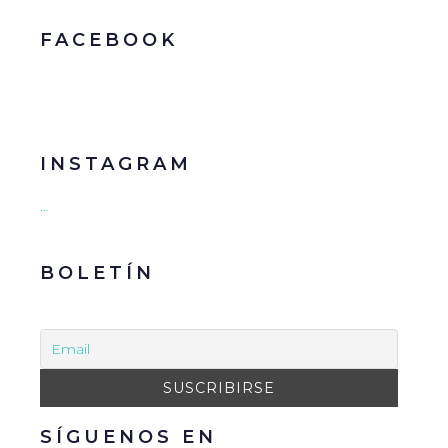
FACEBOOK
INSTAGRAM
…
BOLETÍN
SÍGUENOS EN