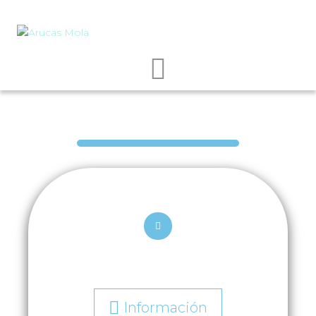
Información