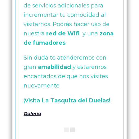
de servicios adicionales para
incrementar tu comodidad al
visitarnos. Podrás hacer uso de
nuestra
red de Wifi
y una
zona
de fumadores
.
Sin duda te atenderemos con
gran
amabilidad
y estaremos
encantados de que nos visites
nuevamente.
¡Visita La
Tasquita del Duelas
!
Galería