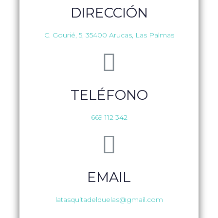
DIRECCIÓN
C. Gourié, 5, 35400 Arucas, Las Palmas
TELÉFONO
669 112 342
EMAIL
latasquitadelduelas@gmail.com