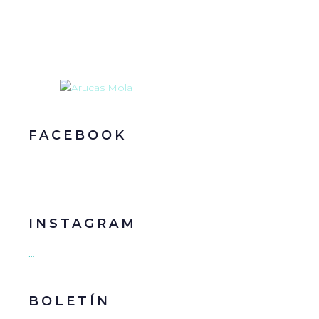
FACEBOOK
INSTAGRAM
…
BOLETÍN