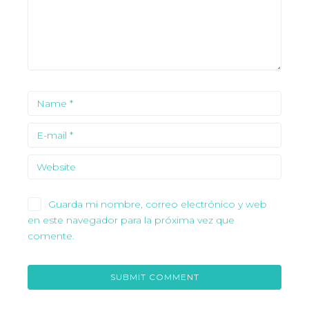
Guarda mi nombre, correo electrónico y web
en este navegador para la próxima vez que
comente.