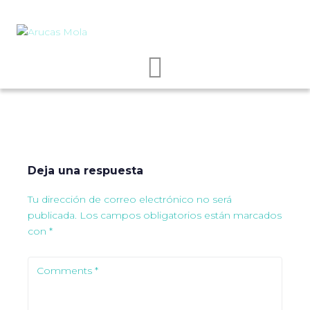
Deja una respuesta
Tu dirección de correo electrónico no será
publicada.
Los campos obligatorios están marcados
con
*