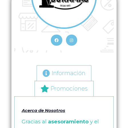
Información
Promociones
Acerca de Nosotros
Gracias al
asesoramiento
y el