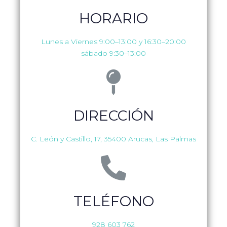
HORARIO
Lunes a Viernes 9:00–13:00 y 16:30–20:00
sábado 9:30–13:00
DIRECCIÓN
C. León y Castillo, 17, 35400 Arucas, Las Palmas
TELÉFONO
928 603 762