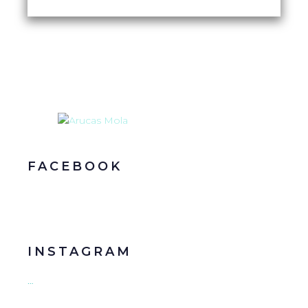
FACEBOOK
INSTAGRAM
…