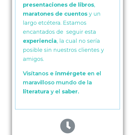
presentaciones de libros
,
maratones de cuentos
y un
largo etcétera. Estamos
encantados de seguir esta
experiencia
, la cual no sería
posible sin nuestros clientes y
amigos.
Visítanos e
inmérgete
en el
maravilloso mundo de la
literatura
y el
saber
.