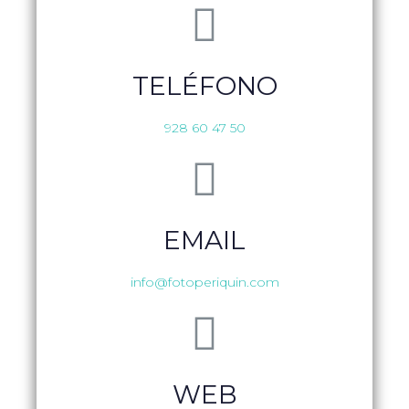
TELÉFONO
928 60 47 50
EMAIL
info@fotoperiquin.com
WEB