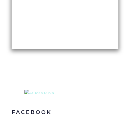
FACEBOOK