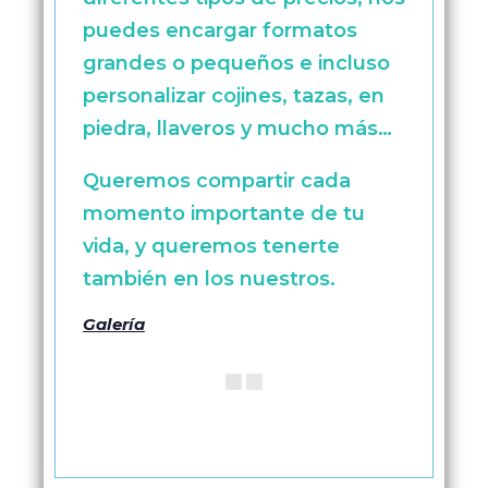
puedes encargar formatos
grandes o pequeños e incluso
personalizar cojines, tazas, en
piedra, llaveros y mucho más…
Queremos compartir cada
momento importante de tu
vida, y queremos tenerte
también en los nuestros.
Galería