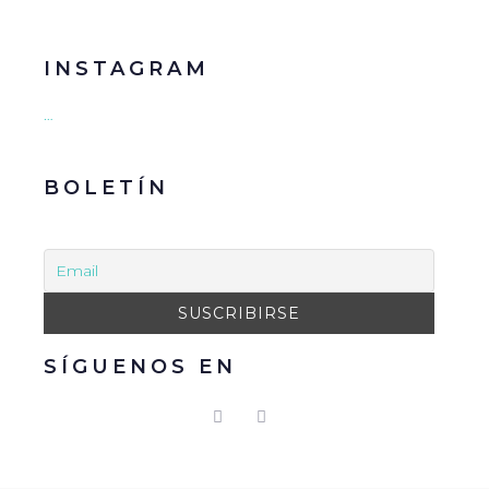
INSTAGRAM
…
BOLETÍN
SÍGUENOS EN