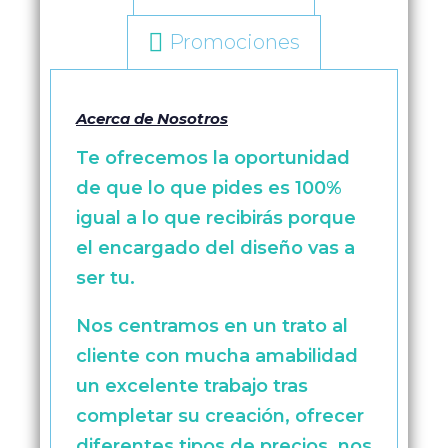
Promociones
Acerca de Nosotros
Te ofrecemos la oportunidad
de que lo que pides es 100%
igual a lo que recibirás porque
el encargado del diseño vas a
ser tu.
Nos centramos en un trato al
cliente con mucha amabilidad
un excelente trabajo tras
completar su creación, ofrecer
diferentes tipos de precios, nos