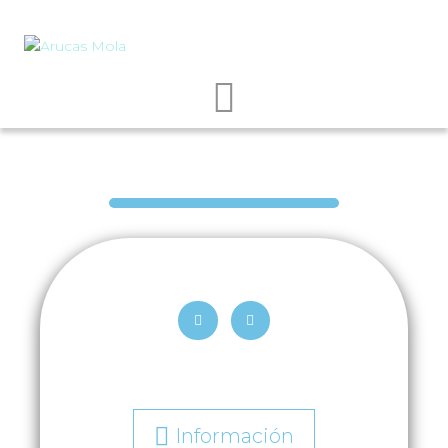
Información