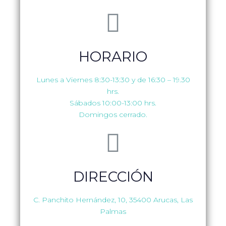
HORARIO
Lunes a Viernes 8:30-13:30 y de 16:30 – 19.30
hrs.
Sábados 10:00-13:00 hrs.
Domingos cerrado.
DIRECCIÓN
C. Panchito Hernández, 10, 35400 Arucas, Las
Palmas