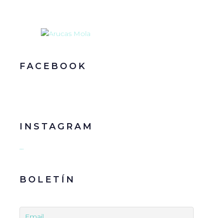
FACEBOOK
INSTAGRAM
…
BOLETÍN