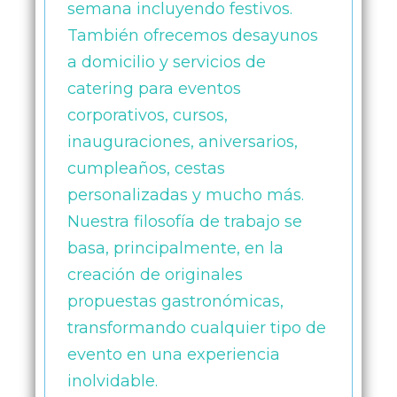
semana incluyendo festivos.
También ofrecemos desayunos
a domicilio y servicios de
catering para eventos
corporativos, cursos,
inauguraciones, aniversarios,
cumpleaños, cestas
personalizadas y mucho más.
Nuestra filosofía de trabajo se
basa, principalmente, en la
creación de originales
propuestas gastronómicas,
transformando cualquier tipo de
evento en una experiencia
inolvidable.