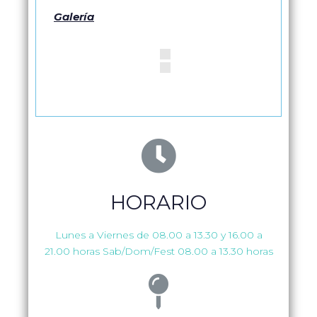
Galería
HORARIO
Lunes a Viernes de 08.00 a 13.30 y 16.00 a
21.00 horas Sab/Dom/Fest 08.00 a 13.30 horas