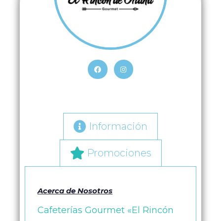
Información
Promociones
Acerca de Nosotros
Cafeterías Gourmet «El Rincón