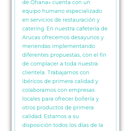
de Ohana» cuenta con un
equipo humano especializado
en servicios de restauración y
catering. En nuestra cafetería de
Arucas ofrecemos desayunos y
meriendas implementando
diferentes propuestas, con el fin
de complacer a toda nuestra
clientela. Trabajamos con
ibéricos de primera calidad y
colaboramos con empresas
locales para ofrecer bollería y
otros productos de primera
calidad. Estamos a su
disposición todos los días de la