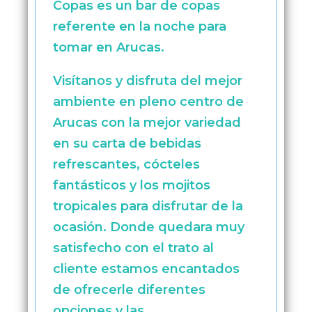
Copas es un bar de copas
referente en la noche para
tomar en Arucas.
Visítanos y disfruta del mejor
ambiente en pleno centro de
Arucas con la mejor variedad
en su carta de bebidas
refrescantes, cócteles
fantásticos y los mojitos
tropicales para disfrutar de la
ocasión. Donde quedara muy
satisfecho con el trato al
cliente estamos encantados
de ofrecerle diferentes
opciones y las