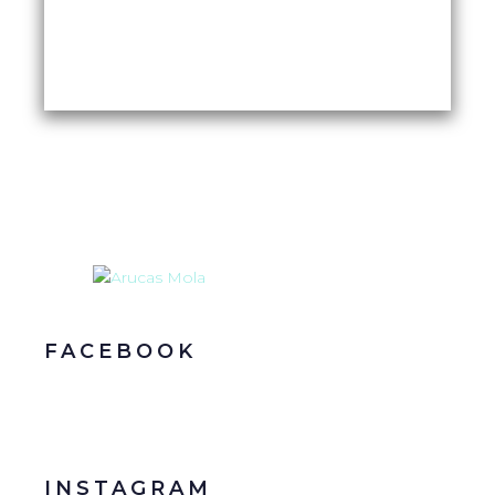
FACEBOOK
INSTAGRAM