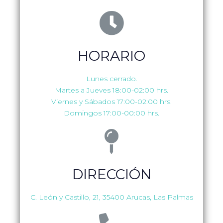
HORARIO
Lunes cerrado.
Martes a Jueves 18:00-02:00 hrs.
Viernes y Sábados 17:00-02:00 hrs.
Domingos 17:00-00:00 hrs.
DIRECCIÓN
C. León y Castillo, 21, 35400 Arucas, Las Palmas