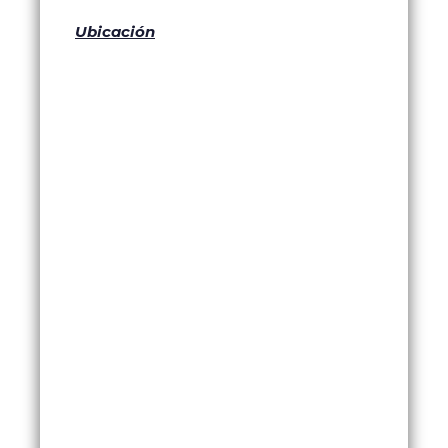
Ubicación