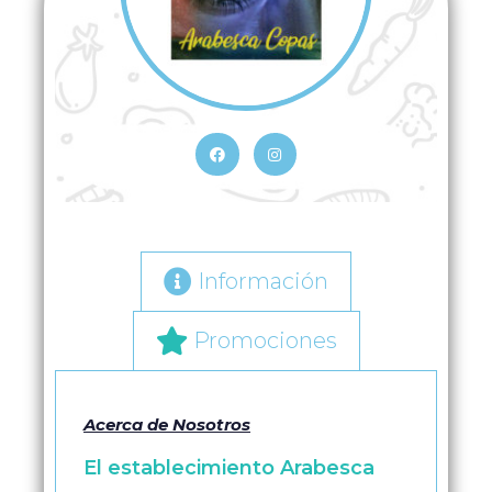
Información
Promociones
Acerca de Nosotros
El establecimiento Arabesca