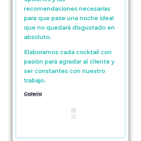
recomendaciones necesarias
para que pase una noche ideal
que no quedará disgustado en
absoluto.
Elaboramos cada cocktail con
pasión para agradar al cliente y
ser constantes con nuestro
trabajo.
Galería