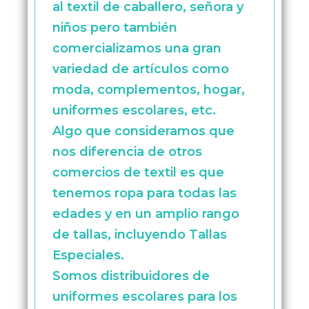
al textil de caballero, señora y
niños pero también
comercializamos una gran
variedad de artículos como
moda, complementos, hogar,
uniformes escolares, etc.
Algo que consideramos que
nos diferencia de otros
comercios de textil es que
tenemos ropa para todas las
edades y en un amplio rango
de tallas, incluyendo Tallas
Especiales.
Somos distribuidores de
uniformes escolares para los