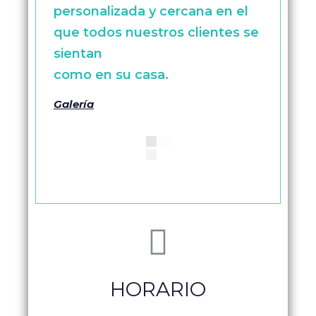
personalizada y cercana en el
que todos nuestros clientes se
sientan
como en su casa.
Galería
HORARIO