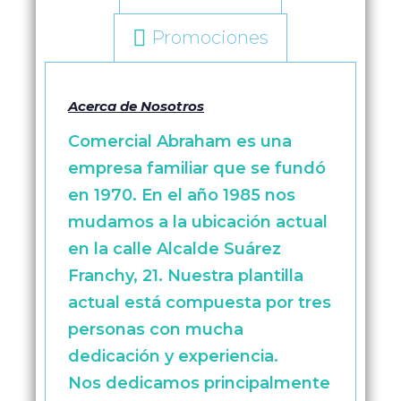
Promociones
Acerca de Nosotros
Comercial Abraham es una
empresa familiar que se fundó
en 1970. En el año 1985 nos
mudamos a la ubicación actual
en la calle Alcalde Suárez
Franchy, 21. Nuestra plantilla
actual está compuesta por tres
personas con mucha
dedicación y experiencia.
Nos dedicamos principalmente