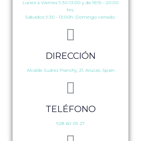
Lunes a Viernes 9:30-13:00 y de 16:15 – 20:00
hrs.
Sábados 9:30 - 13:00h. Domingo cerrado.
DIRECCIÓN
Alcalde Suárez Franchy, 21, Arucas, Spain
TELÉFONO
928 60 09 27