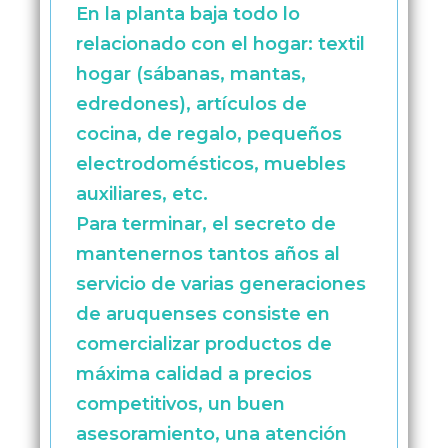
En la planta baja todo lo
relacionado con el hogar: textil
hogar (sábanas, mantas,
edredones), artículos de
cocina, de regalo, pequeños
electrodomésticos, muebles
auxiliares, etc.
Para terminar, el secreto de
mantenernos tantos años al
servicio de varias generaciones
de aruquenses consiste en
comercializar productos de
máxima calidad a precios
competitivos, un buen
asesoramiento, una atención