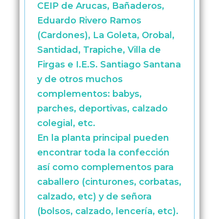
CEIP de Arucas, Bañaderos,
Eduardo Rivero Ramos
(Cardones), La Goleta, Orobal,
Santidad, Trapiche, Villa de
Firgas e I.E.S. Santiago Santana
y de otros muchos
complementos: babys,
parches, deportivas, calzado
colegial, etc.
En la planta principal pueden
encontrar toda la confección
así como complementos para
caballero (cinturones, corbatas,
calzado, etc) y de señora
(bolsos, calzado, lencería, etc).