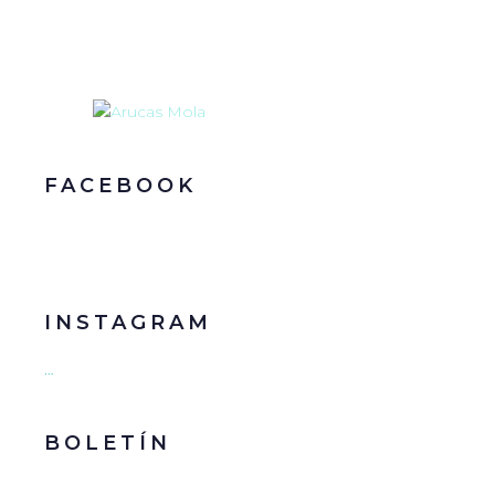
FACEBOOK
INSTAGRAM
…
BOLETÍN