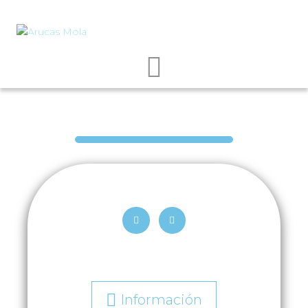
Información