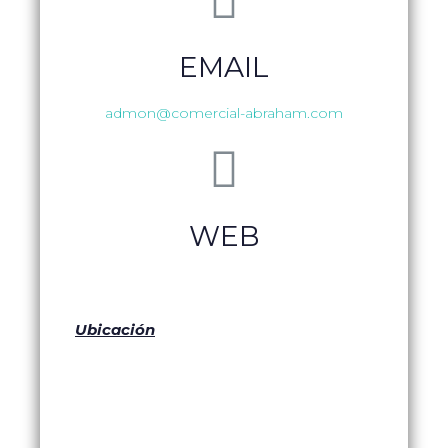
EMAIL
admon@comercial-abraham.com
WEB
Ubicación