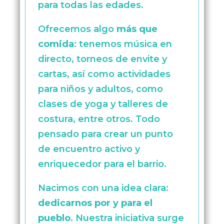
para todas las edades.
Ofrecemos algo
más que
comida
: tenemos música en
directo, torneos de envite y
cartas, así como actividades
para niños y adultos, como
clases de yoga y talleres de
costura, entre otros. Todo
pensado para crear un punto
de encuentro activo y
enriquecedor para el barrio.
Nacimos con una idea clara:
dedicarnos por y para el
pueblo
. Nuestra iniciativa surge