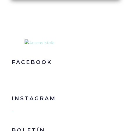
FACEBOOK
INSTAGRAM
…
BOLETÍN