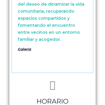
del deseo de dinamizar la vida
comunitaria, recuperando
espacios compartidos y
fomentando el encuentro
entre vecinos en un entorno
familiar y acogedor.
Galería
HORARIO