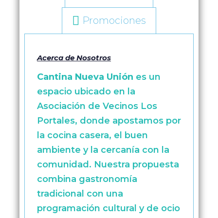
Promociones
Acerca de Nosotros
Cantina Nueva Unión
es un
espacio ubicado en la
Asociación de Vecinos Los
Portales, donde apostamos por
la cocina casera, el buen
ambiente y la cercanía con la
comunidad. Nuestra propuesta
combina gastronomía
tradicional con una
programación cultural y de ocio