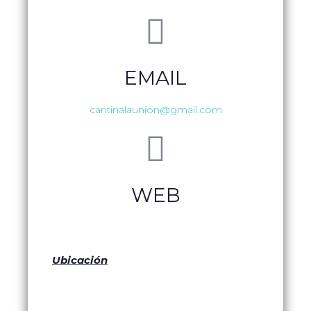
EMAIL
cantinalaunion@gmail.com
WEB
Ubicación