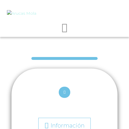
Información