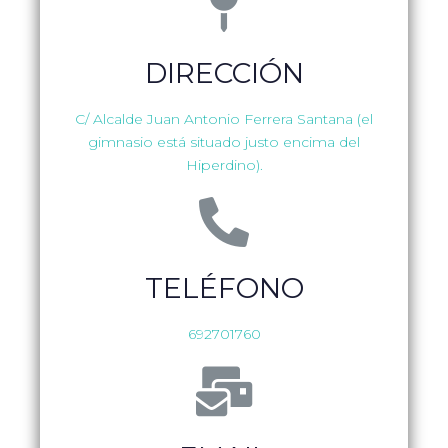
DIRECCIÓN
C/ Alcalde Juan Antonio Ferrera Santana (el
gimnasio está situado justo encima del
Hiperdino).
TELÉFONO
692701760