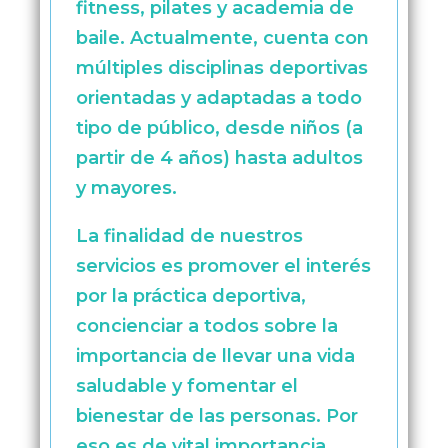
fitness, pilates y academia de
baile. Actualmente, cuenta con
múltiples disciplinas deportivas
orientadas y adaptadas a todo
tipo de público, desde niños (a
partir de 4 años) hasta adultos
y mayores.
La finalidad de nuestros
servicios es promover el interés
por la práctica deportiva,
concienciar a todos sobre la
importancia de llevar una vida
saludable y fomentar el
bienestar de las personas. Por
eso es de vital importancia