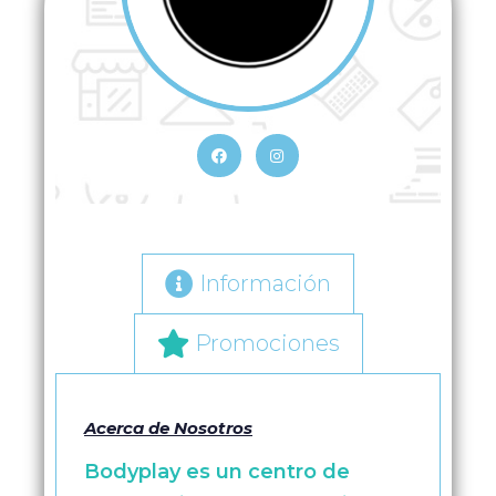
Información
Promociones
Acerca de Nosotros
Bodyplay es un centro de