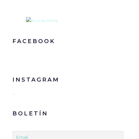
FACEBOOK
INSTAGRAM
…
BOLETÍN