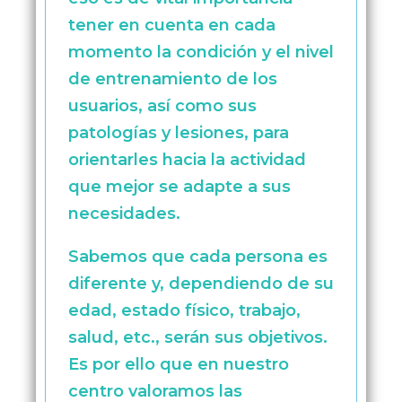
tener en cuenta en cada
momento la condición y el nivel
de entrenamiento de los
usuarios, así como sus
patologías y lesiones, para
orientarles hacia la actividad
que mejor se adapte a sus
necesidades.
Sabemos que cada persona es
diferente y, dependiendo de su
edad, estado físico, trabajo,
salud, etc., serán sus objetivos.
Es por ello que en nuestro
centro valoramos las