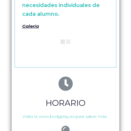
necesidades individuales de
cada alumno.
Galería
HORARIO
Visita la www.bodyplay.es para saber más .